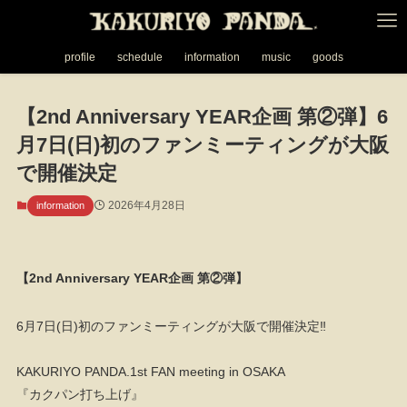
profile
schedule
information
music
goods
【2nd Anniversary YEAR企画 第②弾】6
月7日(日)初のファンミーティングが大阪
で開催決定
2026年4月28日
information
【2nd Anniversary YEAR企画 第②弾】
6月7日(日)初のファンミーティングが大阪で開催決定‼️
KAKURIYO PANDA.1st FAN meeting in OSAKA
『カクパン打ち上げ』